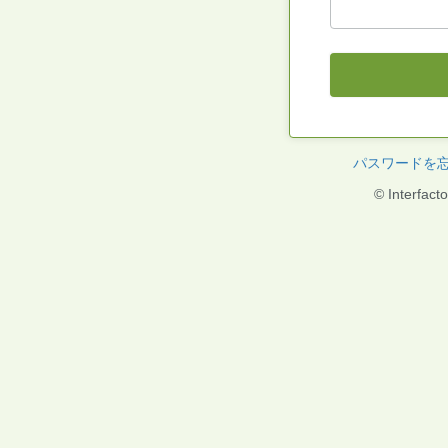
パスワードを
© Interfacto