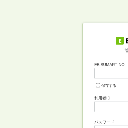
EBISUMART NO
保存する
利用者ID
パスワード